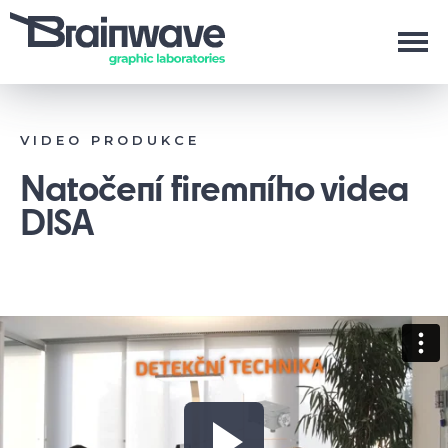
VIDEO PRODUKCE
Natočení firemního videa
DISA