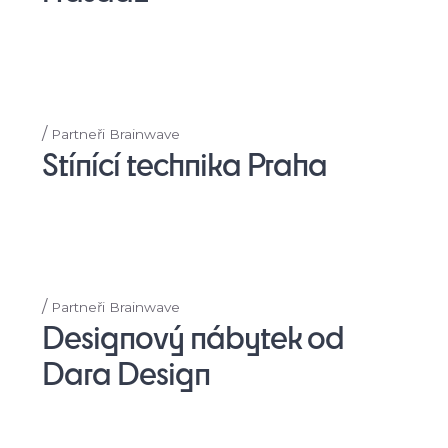
/
Partneři Brainwave
Stínící technika Praha
/
Partneři Brainwave
Designový nábytek od
Dara Design