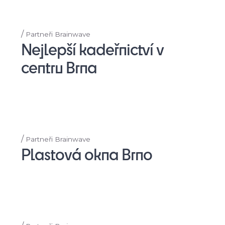
/
Partneři Brainwave
Nejlepší kadeřnictví v
centru Brna
/
Partneři Brainwave
Plastová okna Brno