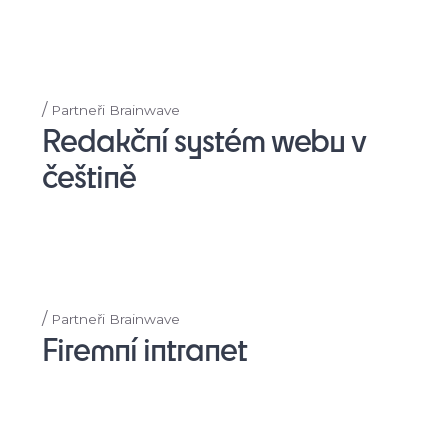
/
Partneři Brainwave
Redakční systém webu v
češtině
/
Partneři Brainwave
Firemní intranet