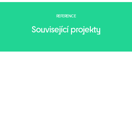
REFERENCE
Související projekty