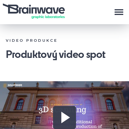
VIDEO PRODUKCE
Produktový video spot