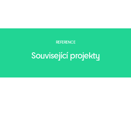
REFERENCE
Související projekty