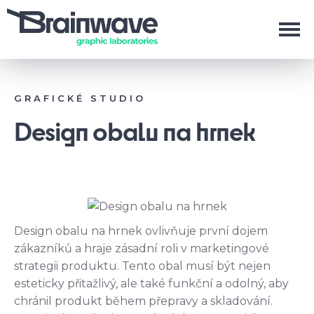
GRAFICKÉ STUDIO
Design obalu na hrnek
Design obalu na hrnek ovlivňuje první dojem
zákazníků a hraje zásadní roli v marketingové
strategii produktu. Tento obal musí být nejen
esteticky přitažlivý, ale také funkční a odolný, aby
chránil produkt během přepravy a skladování.