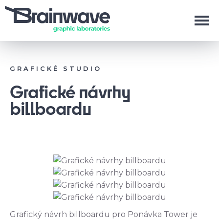
GRAFICKÉ STUDIO
Grafické návrhy
billboardu
Grafický návrh billboardu pro Ponávka Tower je