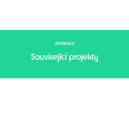
REFERENCE
Související projekty