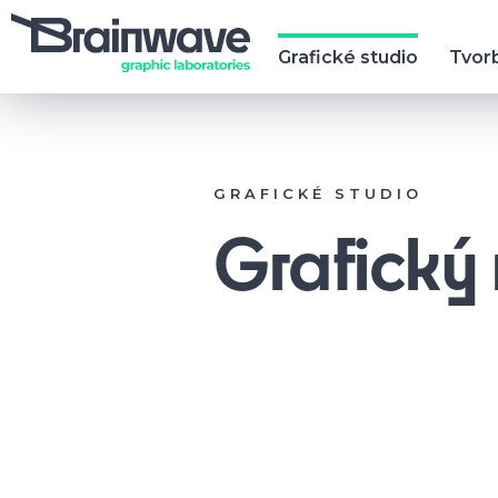
Grafické studio
Tvor
GRAFICKÉ STUDIO
Grafický