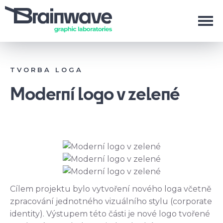
TVORBA LOGA
Moderní logo v zelené
Cílem projektu bylo vytvoření nového loga včetně
zpracování jednotného vizuálního stylu (corporate
identity). Výstupem této části je nové logo tvořené