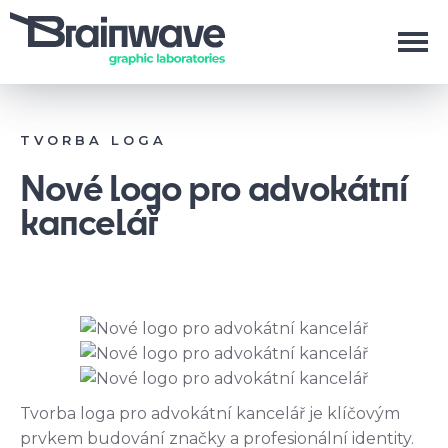
TVORBA LOGA
Nové logo pro advokátní
kancelář
Tvorba loga pro advokátní kancelář je klíčovým
prvkem budování značky a profesionální identity.