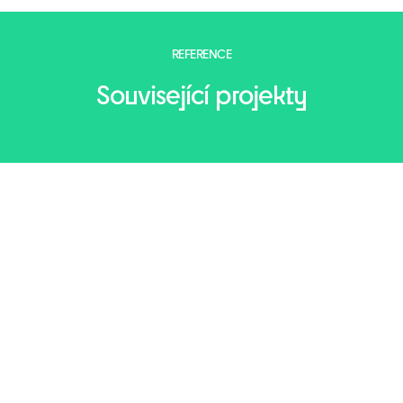
REFERENCE
Související projekty