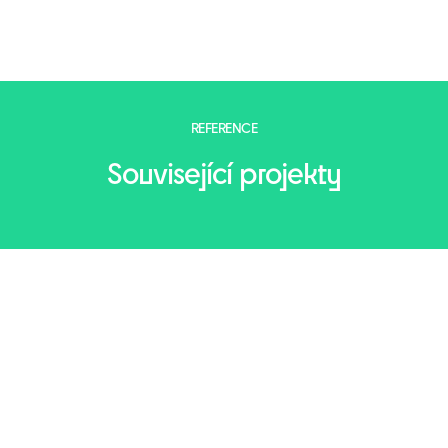
REFERENCE
Související projekty