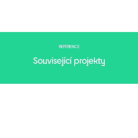
REFERENCE
Související projekty