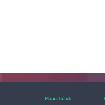
Mapa stránek