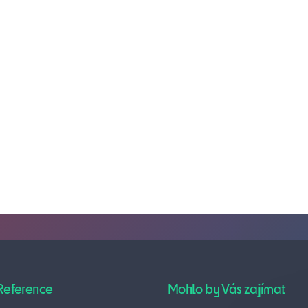
Reference
Mohlo by Vás zajímat